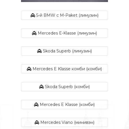
5-й BMW с M-Paket (лимузин)
Mercedes E-Klasse (лимузин)
Skoda Superb (лимузин)
Mercedes E Klasse комби (комби)
Skoda Superb (комби)
Mercedes E Klasse (комби)
Mercedes Viano (минивэн)