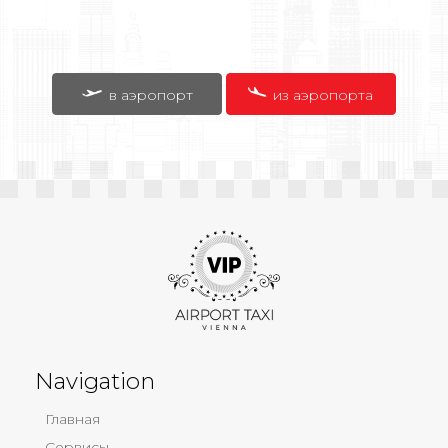
в аэропорт
из аэропорта
Navigation
Главная
Сервисы