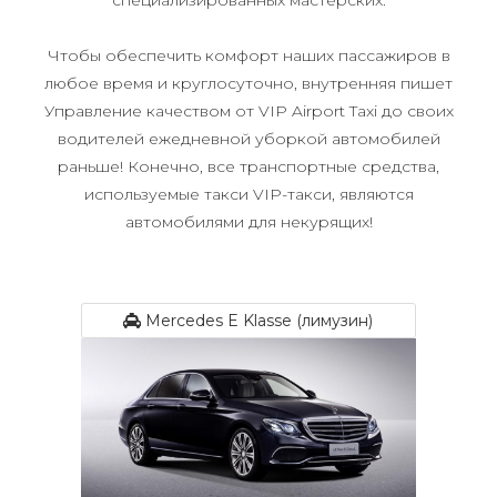
специализированных мастерских.
Чтобы обеспечить комфорт наших пассажиров в
любое время и круглосуточно, внутренняя пишет
Управление качеством от VIP Airport Taxi до своих
водителей ежедневной уборкой автомобилей
раньше! Конечно, все транспортные средства,
используемые такси VIP-такси, являются
автомобилями для некурящих!
Mercedes E Klasse (лимузин)