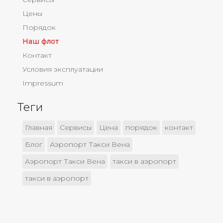
Цены
Порядок
Наш флот
Контакт
Условия эксплуатации
Impressum
Теги
Главная
Сервисы
Цена
порядок
контакт
Блог
Аэропорт Такси Вена
Аэропорт Такси Вена
такси в аэропорт
такси в аэропорт